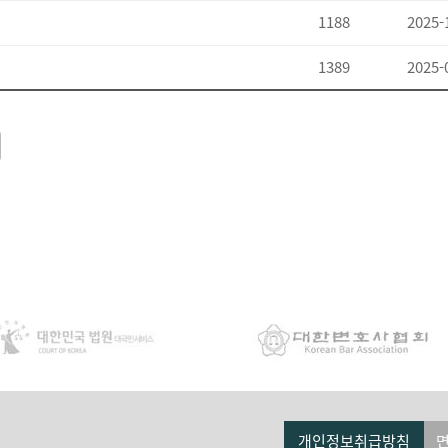
1188
2025-
1389
2025-
개인정보취급방침