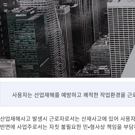
사용자는 산업재해를 예방하고 쾌적한 작업환경을 근로
산업재해사고 발생시 근로자로서는 산재사고에 있어 사용자의
반면에 사업주로서는 자칫 불필요한 민•형사상 책임을 부담