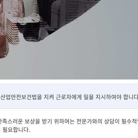
 산업안전보건법을 지켜 근로자에게 일을 지시하여야 합니다
만족스러운 보상을 받기 위하여는 전문가와의 상담이 필수적
 필요합니다.