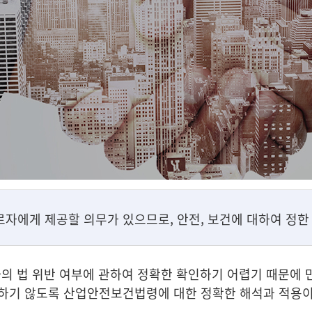
자에게 제공할 의무가 있으므로, 안전, 보건에 대하여 정한
 법 위반 여부에 관하여 정확한 확인하기 어렵기 때문에 
하기 않도록 산업안전보건법령에 대한 정확한 해석과 적용이